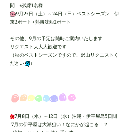
間 ※残席1名様
9月23日（土）～24日（日）ベストシーズン！伊
東2ボート+熱海沈船2ボート
その他、9月の予定は随時ご案内いたします
リクエスト大大大歓迎です
（秋のベストシーズンですので、沢山リクエストく
ださい
）
7月8日（水）～12日（水）沖縄・伊平屋島5日間
7月の伊平屋は大潮狙い！なにかが起こる！？