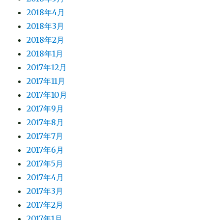
2018年4月
2018年3月
2018年2月
2018年1月
2017年12月
2017年11月
2017年10月
2017年9月
2017年8月
2017年7月
2017年6月
2017年5月
2017年4月
2017年3月
2017年2月
2017年1月