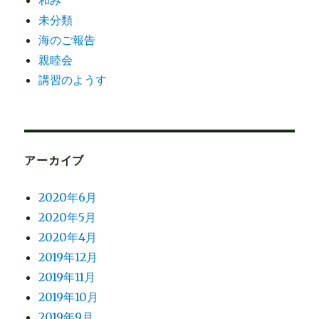
和み
未分類
海のご報告
親睦会
講習のようす
アーカイブ
2020年6月
2020年5月
2020年4月
2019年12月
2019年11月
2019年10月
2019年9月