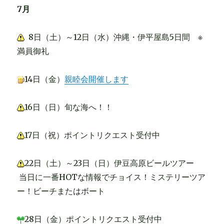
7月
8日（土）～12日（水）沖縄・伊平屋島5日間 ※
満員御礼
14日（金）
親睦会開催します
16日（日）旬な海へ！！
17日（祝）ポイントリクエスト受付中
22日（土）～23日（日）伊豆高原ビールツアー
当日に一番HOTな情報でチョイス！ミステリーツア
ー！ビーチまたはボート
28日（金）ポイントリクエスト受付中