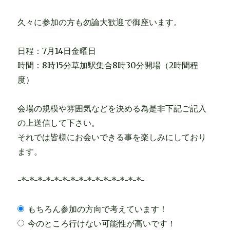
久々に参加の方も勿論大歓迎で御座います。
日程：7月14日金曜日
時間：8時15分草加駅集合8時30分開場（2時間程
度）
会場の規模や雰囲気などを決める為是非下記ご記入
の上送信して下さい。
それでは皆様にお会いできる事を楽しみにしており
ます。
-*-*-*-*-*-*-*-*-*-*-*-*-*-*-*-
もちろん参加の方向で考えています！
今のところ行けない可能性が高いです！