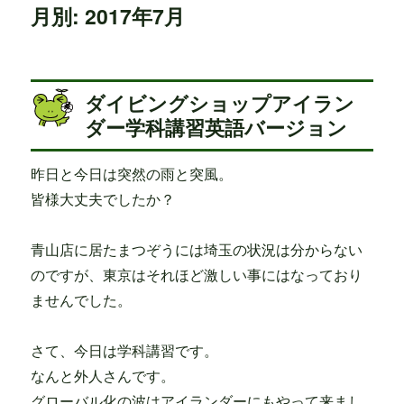
月別: 2017年7月
ダイビングショップアイラン
ダー学科講習英語バージョン
昨日と今日は突然の雨と突風。
皆様大丈夫でしたか？
青山店に居たまつぞうには埼玉の状況は分からない
のですが、東京はそれほど激しい事にはなっており
ませんでした。
さて、今日は学科講習です。
なんと外人さんです。
グローバル化の波はアイランダーにもやって来まし