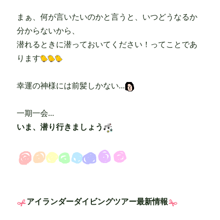
まぁ、何が言いたいのかと言うと、いつどうなるか
分からないから、
潜れるときに潜っておいてください！ってことであ
ります
幸運の神様には前髪しかない…
一期一会…
いま、潜り行きましょう
アイランダーダイビングツアー最新情報