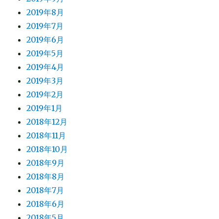
2019年8月
2019年7月
2019年6月
2019年5月
2019年4月
2019年3月
2019年2月
2019年1月
2018年12月
2018年11月
2018年10月
2018年9月
2018年8月
2018年7月
2018年6月
2018年5月