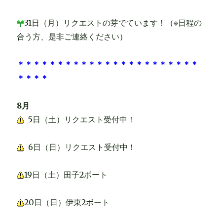
31日（月）リクエストの芽でています！（※日程の
合う方、是非ご連絡ください）
＊＊＊＊＊＊＊＊＊＊＊＊＊＊＊＊＊＊＊＊＊＊＊
＊＊＊＊
8月
5日（土）リクエスト受付中！
6日（日）リクエスト受付中！
19日（土）田子2ボート
20日（日）伊東2ボート