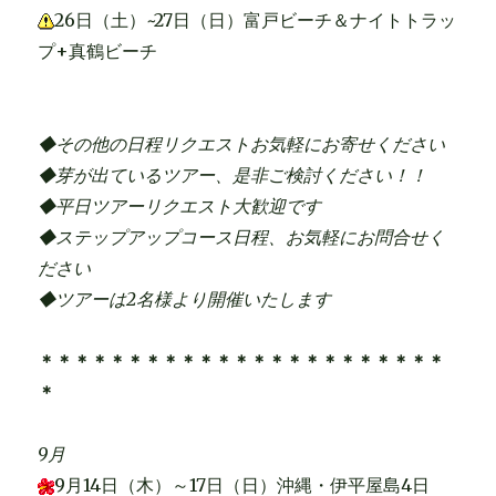
26日（土）~27日（日）富戸ビーチ＆ナイトトラッ
プ+真鶴ビーチ
◆その他の日程リクエストお気軽にお寄せください
◆芽が出ているツアー、是非ご検討ください！！
◆平日ツアーリクエスト大歓迎です
◆ステップアップコース日程、お気軽にお問合せく
ださい
◆ツアーは2名様より開催いたします
＊＊＊＊＊＊＊＊＊＊＊＊＊＊＊＊＊＊＊＊＊＊＊
＊
9月
9月14日（木）～17日（日）沖縄・伊平屋島4日