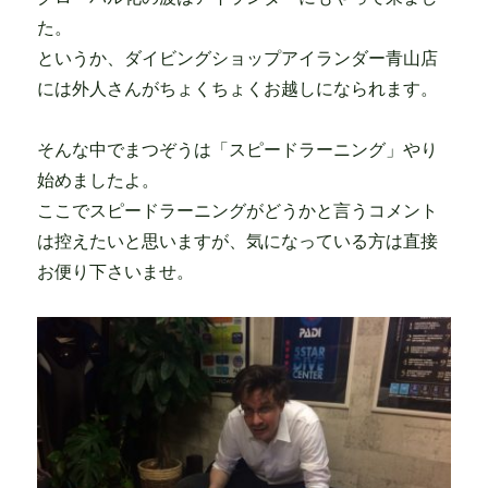
た。
というか、ダイビングショップアイランダー青山店
には外人さんがちょくちょくお越しになられます。
そんな中でまつぞうは「スピードラーニング」やり
始めましたよ。
ここでスピードラーニングがどうかと言うコメント
は控えたいと思いますが、気になっている方は直接
お便り下さいませ。