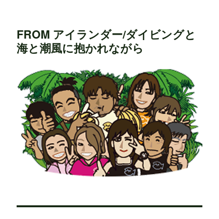
FROM アイランダー/ダイビングと
海と潮風に抱かれながら