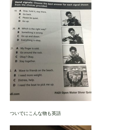
ついでにこんな物も英語