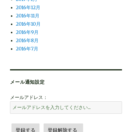
2016年12月
2016年11月
2016年10月
2016年9月
2016年8月
2016年7月
メール通知設定
メールアドレス：