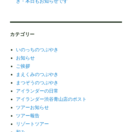
き・本日もお知らせです
カテゴリー
いのっちのつぶやき
お知らせ
ご挨拶
まえくみのつぶやき
まつぞうのつぶやき
アイランダーの日常
アイランダー渋谷青山店のポスト
ツアーお知らせ
ツアー報告
リゾートツアー