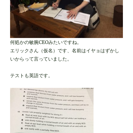
何処かの敏腕CEOみたいですね。
エリックさん（仮名）です、名前はイヤョはずかし
いからって言っていました。
テストも英語です。