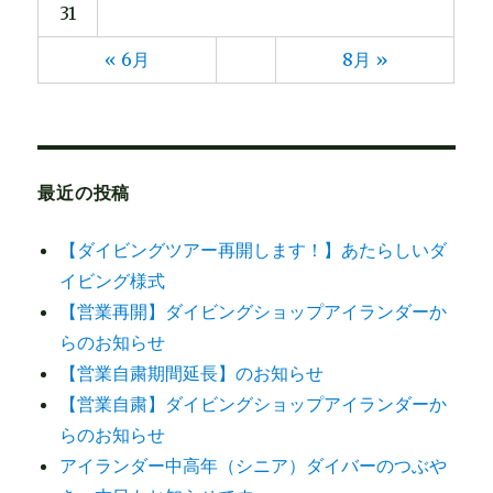
31
« 6月
8月 »
最近の投稿
【ダイビングツアー再開します！】あたらしいダ
イビング様式
【営業再開】ダイビングショップアイランダーか
らのお知らせ
【営業自粛期間延長】のお知らせ
【営業自粛】ダイビングショップアイランダーか
らのお知らせ
アイランダー中高年（シニア）ダイバーのつぶや