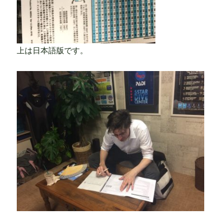
上は日本語版です。