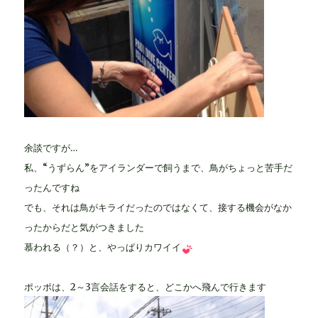
余談ですが…
私、“うずらん”をアイランダーで飼うまで、鳥がちょっと苦手だ
ったんですね
でも、それは鳥がキライだったのではなくて、接する機会がなか
ったからだと気がつきました
慕われる（？）と、やっぱりカワイイ
ポッポは、2～3言会話をすると、どこかへ飛んで行きます