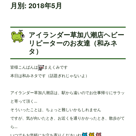
月別: 2018年5月
アイランダー草加八潮店ヘビー
リピーターのお友達（和みネ
タ）
皆様こんばんは
まえくみです
本日は和みネタです（話題ぎれじゃないよ）
アイランダー草加八潮店は、駅から遠いのでお仕事帰りにサラッ
と寄って頂く…
そういったことは、ちょっと難しいかもしれません
ですが、気が向いたとき、お近くを通りかかったとき、散歩がて
ら…
いつでもお気軽にお立ち寄りくださいね