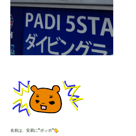
名前は、安易に“ポッポ”