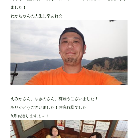
ました！
わかちゃんの人生に幸あれ☆
えみかさん、ゆきのさん、有難うございました！
ありがとうございました！お疲れ様でした
6月も潜りますよ～！