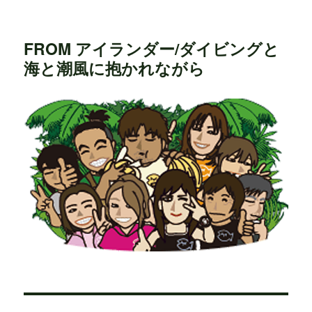
FROM アイランダー/ダイビングと
海と潮風に抱かれながら