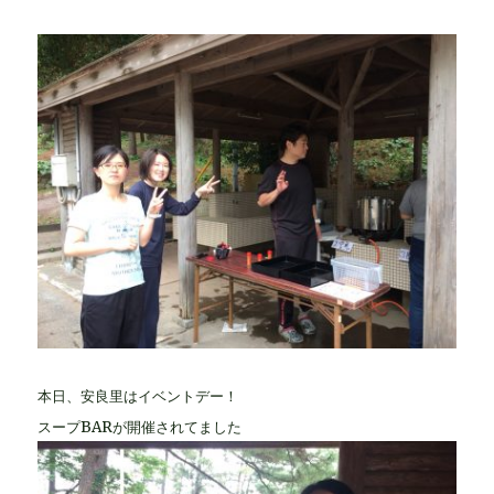
本日、安良里はイベントデー！
スープBARが開催されてました