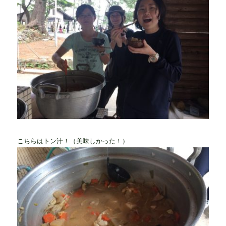
こちらはトン汁！（美味しかった！）