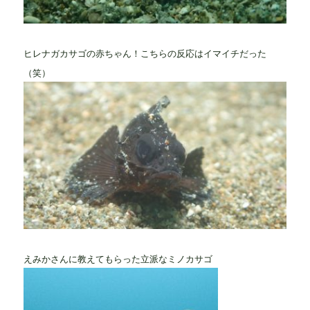
ヒレナガカサゴの赤ちゃん！こちらの反応はイマイチだった
（笑）
えみかさんに教えてもらった立派なミノカサゴ