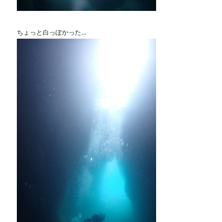
ちょっと白っぽかった…