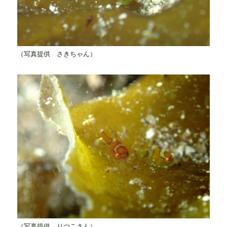
（写真提供 さきちゃん）
（写真提供 りつこさん）