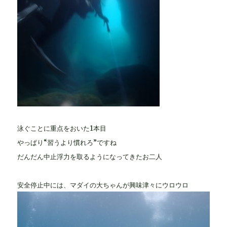
泳ぐことに重点をおいた1本目
やっぱり“習うより慣れろ”ですね
だんだん中止浮力を取るようになってきたお二人
安全停止中には、マダイの大ちゃんが興味津々にウロウロ