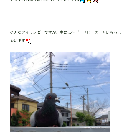
そんなアイランダーですが、中には
ヘビーリピーターもいらっし
ゃいます