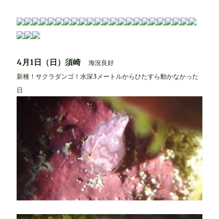
4月1日（日）須崎
海況良好
新種！サクラダンゴ！水深3メートルからひたすら動かなかった
日