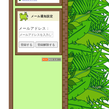
メール通知設定
メールアドレス：