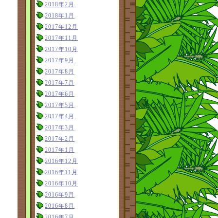
2018年2月
2018年1月
2017年12月
2017年11月
2017年10月
2017年9月
2017年8月
2017年7月
2017年6月
2017年5月
2017年4月
2017年3月
2017年2月
2017年1月
2016年12月
2016年11月
2016年10月
2016年9月
2016年8月
2016年7月