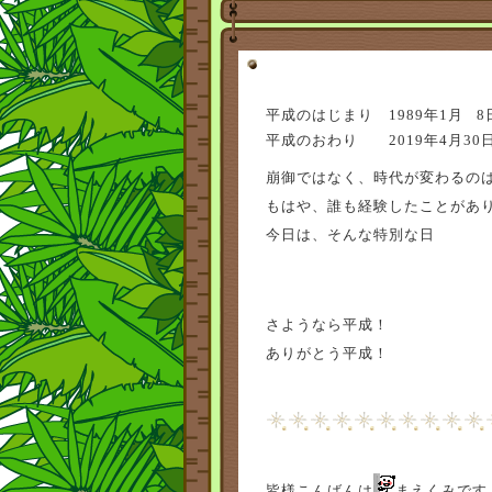
平成のはじまり 1989年1月 8
平成のおわり 2019年4月30
崩御ではなく、時代が変わるのは
もはや、誰も経験したことがあ
今日は、そんな特別な日
さようなら平成！
ありがとう平成！
皆様こんばんは
まえくみです