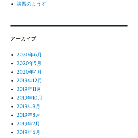
講習のようす
アーカイブ
2020年6月
2020年5月
2020年4月
2019年12月
2019年11月
2019年10月
2019年9月
2019年8月
2019年7月
2019年6月