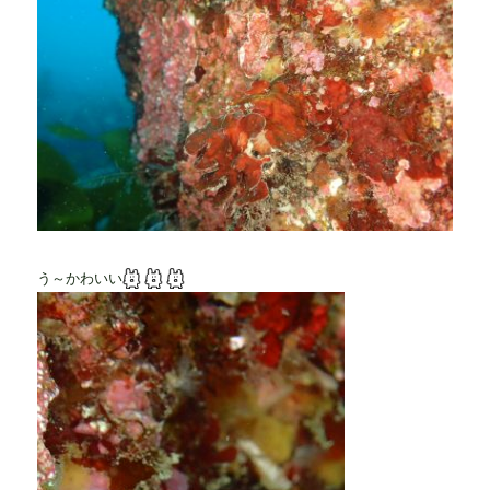
う～かわいい