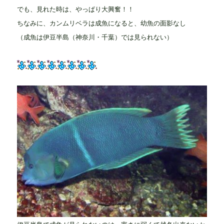
でも、見れた時は、やっぱり大興奮！！
ちなみに、カンムリベラは成魚になると、幼魚の面影なし
（成魚は伊豆半島（神奈川・千葉）では見られない）