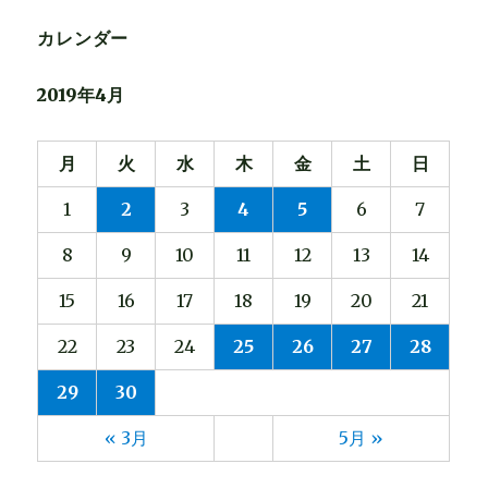
カレンダー
2019年4月
月
火
水
木
金
土
日
1
2
3
4
5
6
7
8
9
10
11
12
13
14
15
16
17
18
19
20
21
22
23
24
25
26
27
28
29
30
« 3月
5月 »