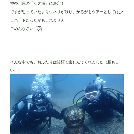
神奈川県の「江之浦」に決定！
ですが思っていたよりウネリが残り、かるがもツアーとしては少
しハードだったかもしれません
ごめんなさい…
そんな中でも、おふたりは笑顔で楽しんでくれました（頼もし
い！）