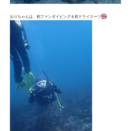
おりちゃんは、初ファンダイビング＆初ドライスーツ