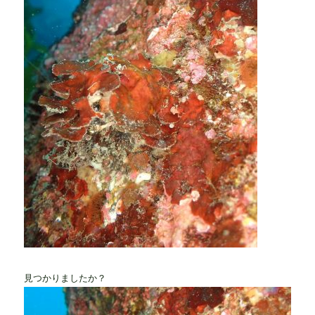
見つかりましたか？