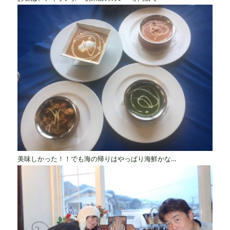
美味しかった！！でも海の帰りはやっぱり海鮮かな…