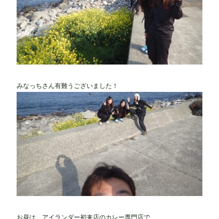
みなっちさん有難うございました！
お昼は、アイランダー初来店のカレー専門店で