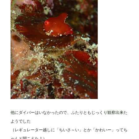
他にダイバーはいなかったので、ふたりともじっくり観察出来た
ようでした
（レギュレーター越しに「ちいさ～い」とか「かわいー」ってち
ゃんと聞こえたよ）