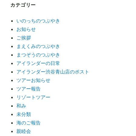
カテゴリー
いのっちのつぶやき
お知らせ
ご挨拶
まえくみのつぶやき
まつぞうのつぶやき
アイランダーの日常
アイランダー渋谷青山店のポスト
ツアーお知らせ
ツアー報告
リゾートツアー
和み
未分類
海のご報告
親睦会