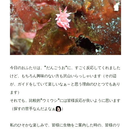
今日のおふたりは、“だんごうお”に、すごく反応してくれました
けど、もちろん興味のない方も沢山いらっしゃいます（その辺
が、ガイドをしていて楽しいなぁ～と思う理由のひとつでもあり
ます）
それでも、比較的“ウミウシ”には皆様反応が良いように思います
（探すの苦手なんだよなぁ
）
私のひそかな楽しみで、皆様に生物をご案内した時の、皆様のリ