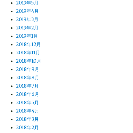
2019年5月
2019年4月
2019年3月
2019年2月
2019年1月
2018年12月
2018年11月
2018年10月
2018年9月
2018年8月
2018年7月
2018年6月
2018年5月
2018年4月
2018年3月
2018年2月