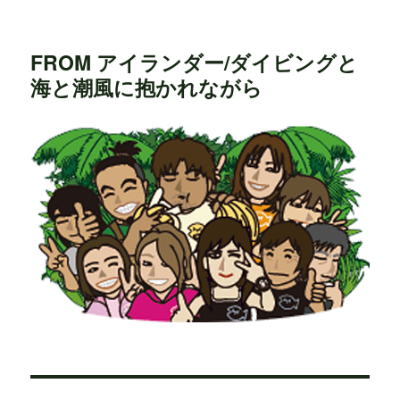
FROM アイランダー/ダイビングと
海と潮風に抱かれながら