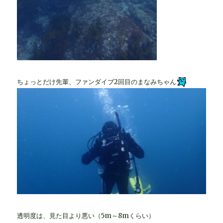
ちょっとだけ先輩、ファンダイブ2回目のまなみちゃん
透明度は、見た目より悪い（5m～8mくらい）