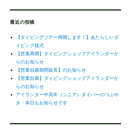
最近の投稿
【ダイビングツアー再開します！】あたらしいダ
イビング様式
【営業再開】ダイビングショップアイランダーか
らのお知らせ
【営業自粛期間延長】のお知らせ
【営業自粛】ダイビングショップアイランダーか
らのお知らせ
アイランダー中高年（シニア）ダイバーのつぶや
き・本日もお知らせです