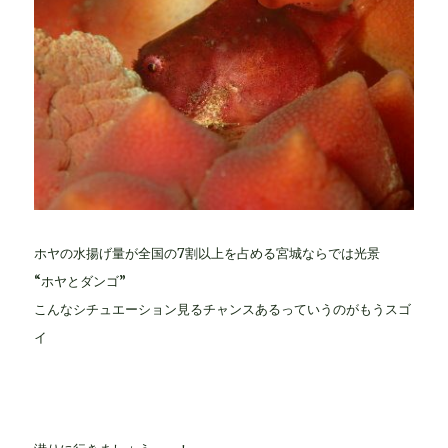
ホヤの水揚げ量が全国の7割以上を占める宮城ならでは光景
“ホヤとダンゴ”
こんなシチュエーション見るチャンスあるっていうのがもうスゴ
イ