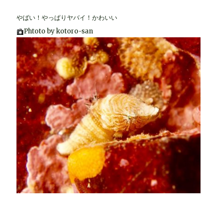
やばい！やっぱりヤバイ！かわいい
Phtoto by kotoro-san