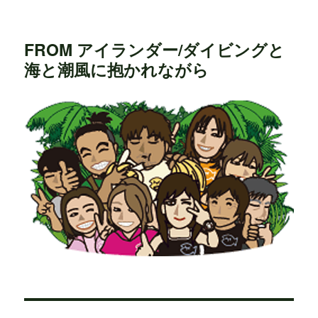
FROM アイランダー/ダイビングと
海と潮風に抱かれながら