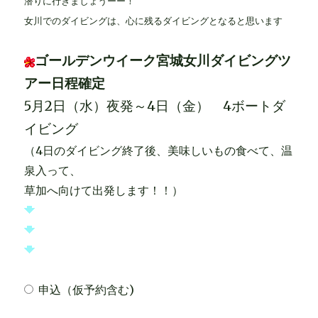
潜りに行きましょうーー！
女川でのダイビングは、心に残るダイビングとなると思います
ゴールデンウイーク宮城女川ダイビングツ
アー日程確定
5月2日（水）夜発～4日（金） 4ボートダ
イビング
（4日のダイビング終了後、美味しいもの食べて、温
泉入って、
草加へ向けて出発します！！）
申込（仮予約含む)