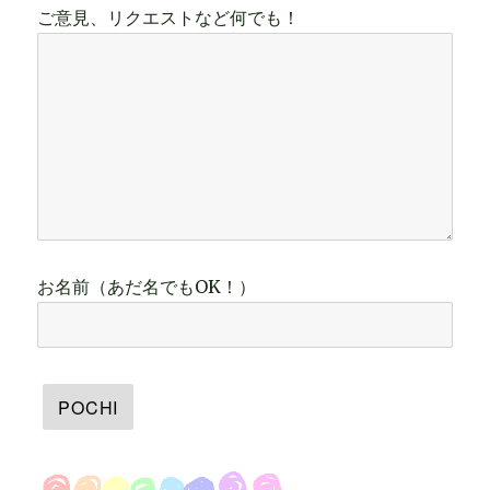
ご意見、リクエストなど何でも！
お名前（あだ名でもOK！）