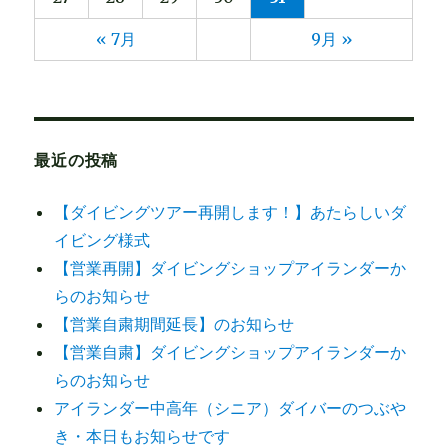
« 7月
9月 »
最近の投稿
【ダイビングツアー再開します！】あたらしいダ
イビング様式
【営業再開】ダイビングショップアイランダーか
らのお知らせ
【営業自粛期間延長】のお知らせ
【営業自粛】ダイビングショップアイランダーか
らのお知らせ
アイランダー中高年（シニア）ダイバーのつぶや
き・本日もお知らせです