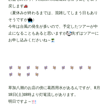
戻します
（夏休みが終わるまでは、混雑してしまう日もあり
そうですが
）
今年は台風の発生が多いので、予定したツアーが中
止になることもあると思いますが
先ずはツアーに
お申し込みくださいね～
草加八潮のお店の傍に葛西用水があるんですが、8月
18日(土)18時より灯篭流しがあります。
明日ですよ～