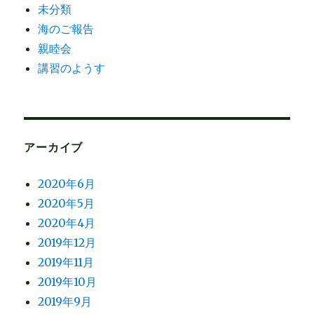
未分類
海のご報告
親睦会
講習のようす
アーカイブ
2020年6月
2020年5月
2020年4月
2019年12月
2019年11月
2019年10月
2019年9月