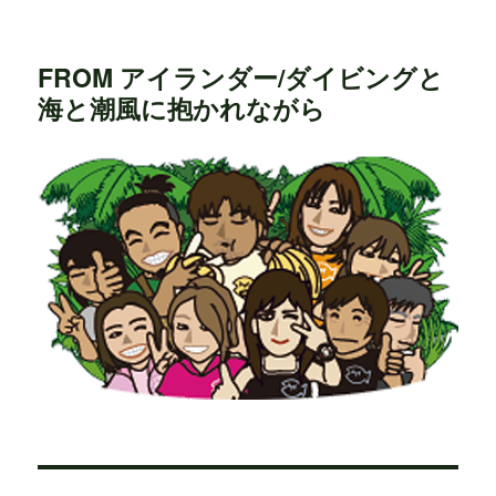
FROM アイランダー/ダイビングと
海と潮風に抱かれながら