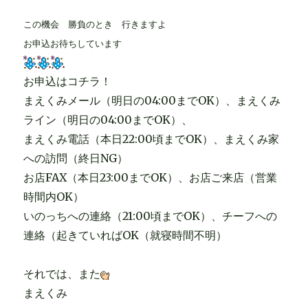
この機会 勝負のとき 行きますよ
お申込お待ちしています
お申込はコチラ！
まえくみメール（明日の04:00までOK）、まえくみ
ライン（明日の04:00までOK）、
まえくみ電話（本日22:00頃までOK）、まえくみ家
への訪問（終日NG）
お店FAX（本日23:00までOK）、お店ご来店（営業
時間内OK）
いのっちへの連絡（21:00頃までOK）、チーフへの
連絡（起きていればOK（就寝時間不明）
それでは、また
まえくみ