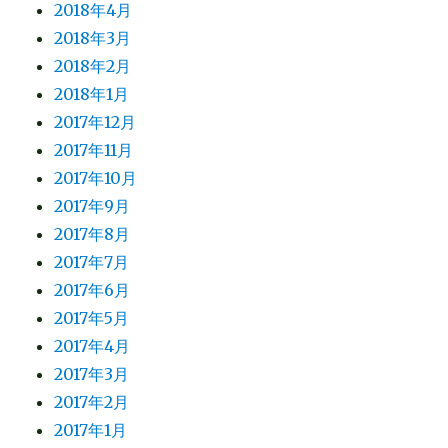
2018年4月
2018年3月
2018年2月
2018年1月
2017年12月
2017年11月
2017年10月
2017年9月
2017年8月
2017年7月
2017年6月
2017年5月
2017年4月
2017年3月
2017年2月
2017年1月