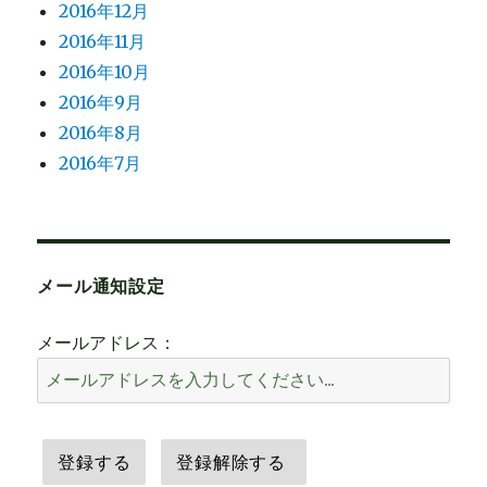
2016年12月
2016年11月
2016年10月
2016年9月
2016年8月
2016年7月
メール通知設定
メールアドレス：