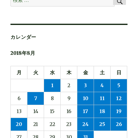
索
索
対
象:
カレンダー
2018年8月
月
火
水
木
金
土
日
1
2
3
4
5
6
7
8
9
10
11
12
13
14
15
16
17
18
19
20
21
22
23
24
25
26
27
28
29
30
31