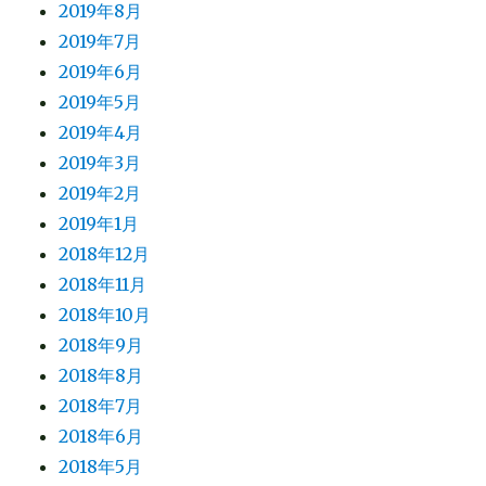
2019年8月
2019年7月
2019年6月
2019年5月
2019年4月
2019年3月
2019年2月
2019年1月
2018年12月
2018年11月
2018年10月
2018年9月
2018年8月
2018年7月
2018年6月
2018年5月