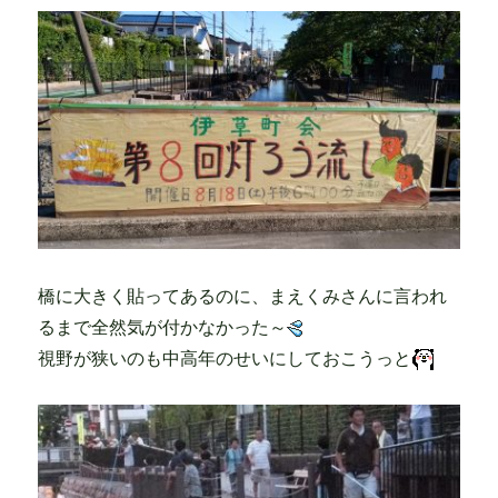
橋に大きく貼ってあるのに、まえくみさんに言われ
るまで全然気が付かなかった～
視野が狭いのも中高年のせいにしておこうっと