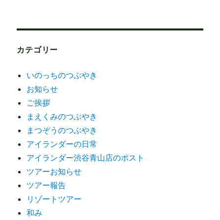
カテゴリー
いのっちのつぶやき
お知らせ
ご挨拶
まえくみのつぶやき
まつぞうのつぶやき
アイランダーの日常
アイランダー渋谷青山店のポスト
ツアーお知らせ
ツアー報告
リゾートツアー
和み