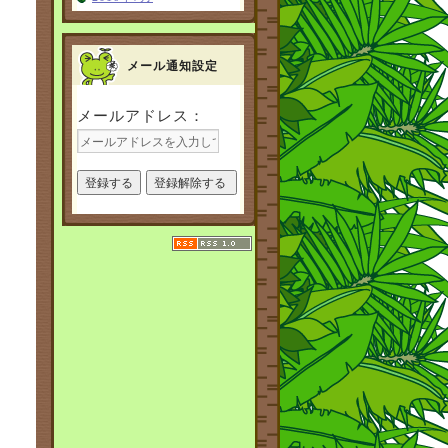
メール通知設定
メールアドレス：