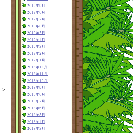
2019年9月
2019年8月
2019年7月
2019年6月
2019年5月
2019年4月
2019年3月
2019年2月
2019年1月
2018年12月
2018年11月
2018年10月
2018年9月
ビン
2018年8月
2018年7月
2018年6月
2018年5月
2018年4月
2018年3月