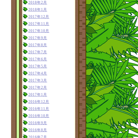
2018年2月
2018年1月
2017年12月
2017年11月
2017年10月
2017年9月
2017年8月
2017年7月
2017年6月
2017年5月
2017年4月
2017年3月
2017年2月
2017年1月
2016年12月
2016年11月
2016年10月
2016年9月
2016年8月
2016年7月