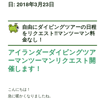
日: 2018年3月23日
自由にダイビングツアーの日程
をリクエスト!!マンツーマン料
金なし！
アイランダーダイビングツア
ーマンツーマンリクエスト開
催します！
こんにちは！
急に暖かくなりましたね。