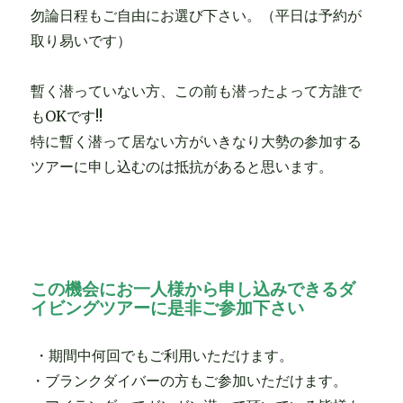
勿論日程もご自由にお選び下さい。（平日は予約が
取り易いです）
暫く潜っていない方、この前も潜ったよって方誰で
もOKです!!
特に暫く潜って居ない方がいきなり大勢の参加する
ツアーに申し込むのは抵抗があると思います。
この機会にお一人様から申し込みできるダ
イビングツアーに是非ご参加下さい
・期間中何回でもご利用いただけます。
・ブランクダイバーの方もご参加いただけます。