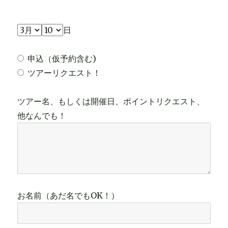
日
申込（仮予約含む)
ツアーリクエスト！
ツアー名、もしくは開催日、ポイントリクエスト、
他なんでも！
お名前（あだ名でもOK！）