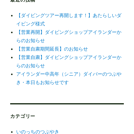
【ダイビングツアー再開します！】あたらしいダ
イビング様式
【営業再開】ダイビングショップアイランダーか
らのお知らせ
【営業自粛期間延長】のお知らせ
【営業自粛】ダイビングショップアイランダーか
らのお知らせ
アイランダー中高年（シニア）ダイバーのつぶや
き・本日もお知らせです
カテゴリー
いのっちのつぶやき