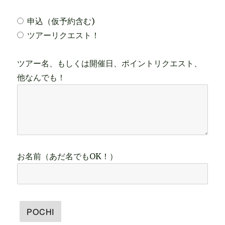
申込（仮予約含む)
ツアーリクエスト！
ツアー名、もしくは開催日、ポイントリクエスト、
他なんでも！
お名前（あだ名でもOK！）