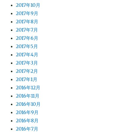
2017年10月
2017年9月
2017年8月
2017年7月
2017年6月
2017年5月
2017年4月
2017年3月
2017年2月
2017年1月
2016年12月
2016年11月
2016年10月
2016年9月
2016年8月
2016年7月