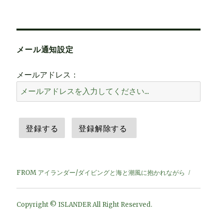
メール通知設定
メールアドレス：
FROM アイランダー/ダイビングと海と潮風に抱かれながら
Copyright © ISLANDER All Right Reserved.