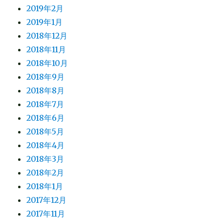
2019年2月
2019年1月
2018年12月
2018年11月
2018年10月
2018年9月
2018年8月
2018年7月
2018年6月
2018年5月
2018年4月
2018年3月
2018年2月
2018年1月
2017年12月
2017年11月