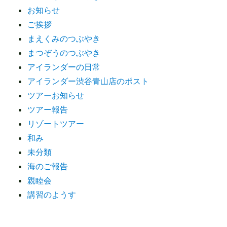
お知らせ
ご挨拶
まえくみのつぶやき
まつぞうのつぶやき
アイランダーの日常
アイランダー渋谷青山店のポスト
ツアーお知らせ
ツアー報告
リゾートツアー
和み
未分類
海のご報告
親睦会
講習のようす