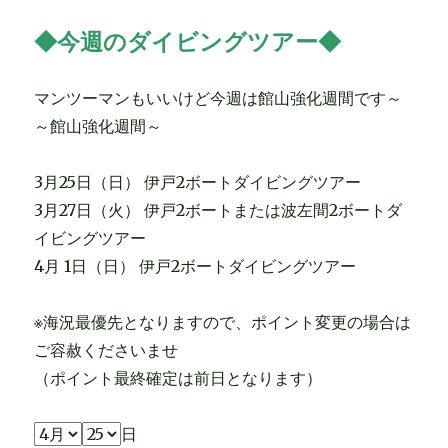
◆今週のダイビングツアー◆
マンツーマンもいいけど今週は館山強化週間です～
～館山強化週間～
3月25日（日） 伊戸2ボートダイビングツアー
3月27日（火） 伊戸2ボートまたは波左間2ボートダ
イビングツアー
4月 1日（日） 伊戸2ボートダイビングツアー
※海況最優先となりますので、ポイント変更の場合は
ご容赦くださいませ
（ポイント最終確定は前日となります）
日