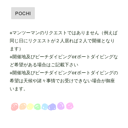
※マンツーマンのリクエストではありません（例えば
同じ日にリクエストが２人居れば２人で開催となり
ます）
※開催地及びビーチダイビングorボートダイビングな
ど希望がある場合はご記載下さい
※開催地及びビーチダイビングorボートダイビングの
希望は天候や諸々事情でお受けできない場合が御座
います。