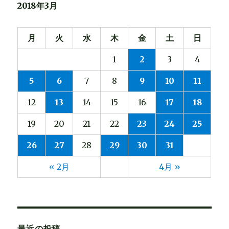
2018年3月
月
火
水
木
金
土
日
1
2
3
4
5
6
7
8
9
10
11
12
13
14
15
16
17
18
19
20
21
22
23
24
25
26
27
28
29
30
31
« 2月
4月 »
最近の投稿