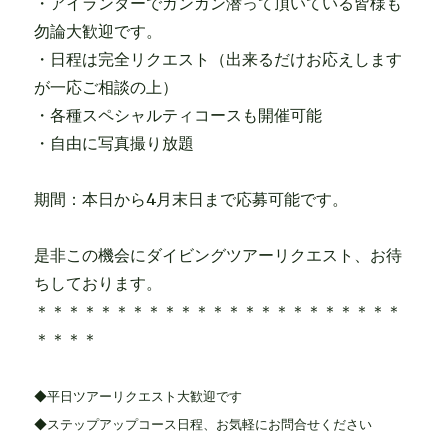
・アイランダーでガンガン潜って頂いている皆様も
勿論大歓迎です。
・日程は完全リクエスト（出来るだけお応えします
が一応ご相談の上）
・各種スペシャルティコースも開催可能
・自由に写真撮り放題
期間：本日から4月末日まで応募可能です。
是非この機会にダイビングツアーリクエスト、お待
ちしております。
＊＊＊＊＊＊＊＊＊＊＊＊＊＊＊＊＊＊＊＊＊＊＊
＊＊＊＊
◆平日ツアーリクエスト大歓迎です
◆ステップアップコース日程、お気軽にお問合せください