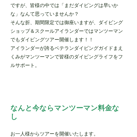
ですが、皆様の中では「まだダイビングは早いか
な」なんて思っていませんか？
そんな折、期間限定では御座いますが、ダイビング
ショップ＆スクールアイランダーではマンツーマン
でもダイビングツアー開催します！！
アイランダーが誇るベテランダイビングガイドまえ
くみがマンツーマンで皆様のダイビングライフをフ
ルサポート。
なんと今ならマンツーマン料金な
し
お一人様からツアーを開催いたします。