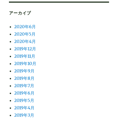
アーカイブ
2020年6月
2020年5月
2020年4月
2019年12月
2019年11月
2019年10月
2019年9月
2019年8月
2019年7月
2019年6月
2019年5月
2019年4月
2019年3月