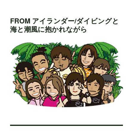
FROM アイランダー/ダイビングと
海と潮風に抱かれながら