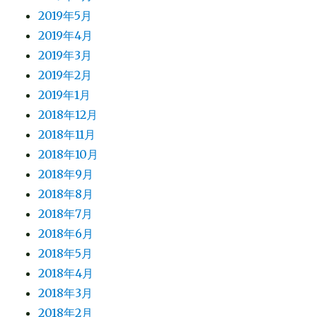
2019年5月
2019年4月
2019年3月
2019年2月
2019年1月
2018年12月
2018年11月
2018年10月
2018年9月
2018年8月
2018年7月
2018年6月
2018年5月
2018年4月
2018年3月
2018年2月