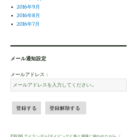
2016年9月
2016年8月
2016年7月
メール通知設定
メールアドレス：
FROM アイランダー/ダイビングと海と潮風に抱かれながら