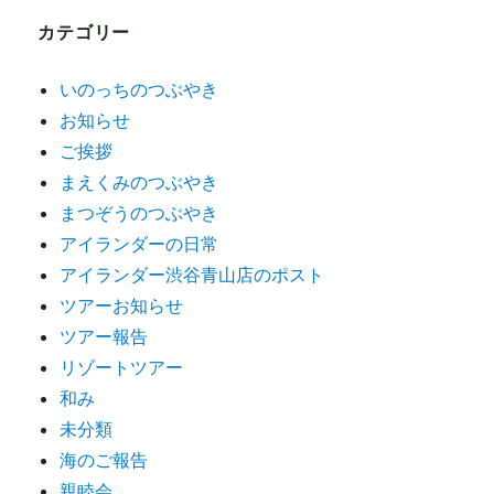
カテゴリー
いのっちのつぶやき
お知らせ
ご挨拶
まえくみのつぶやき
まつぞうのつぶやき
アイランダーの日常
アイランダー渋谷青山店のポスト
ツアーお知らせ
ツアー報告
リゾートツアー
和み
未分類
海のご報告
親睦会