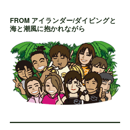
FROM アイランダー/ダイビングと
海と潮風に抱かれながら