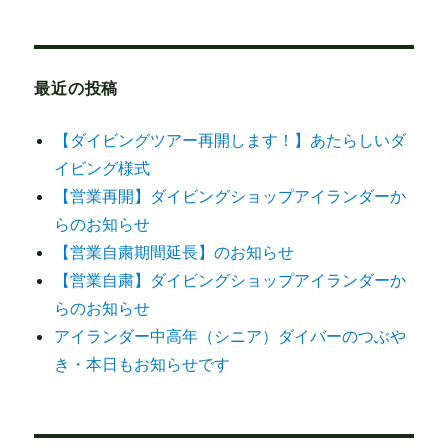
最近の投稿
【ダイビングツアー再開します！】あたらしいダ
イビング様式
【営業再開】ダイビングショップアイランダーか
らのお知らせ
【営業自粛期間延長】のお知らせ
【営業自粛】ダイビングショップアイランダーか
らのお知らせ
アイランダー中高年（シニア）ダイバーのつぶや
き・本日もお知らせです