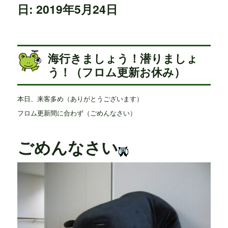
日: 2019年5月24日
海行きましょう！潜りましょ
う！（フロム更新お休み）
本日、来客多め（ありがとうございます）
フロム更新間に合わず（ごめんなさい）
ごめんなさい