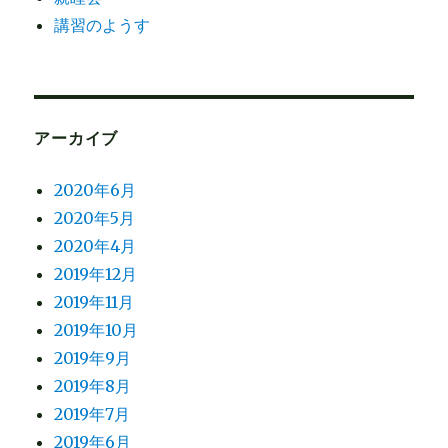
講習のようす
アーカイブ
2020年6月
2020年5月
2020年4月
2019年12月
2019年11月
2019年10月
2019年9月
2019年8月
2019年7月
2019年6月