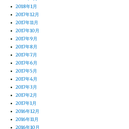
2018年1月
2017年12月
2017年11月
2017年10月
2017年9月
2017年8月
2017年7月
2017年6月
2017年5月
2017年4月
2017年3月
2017年2月
2017年1月
2016年12月
2016年11月
2016年10月