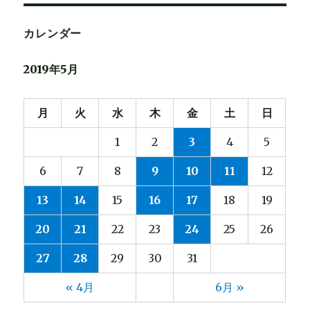
象:
カレンダー
2019年5月
月
火
水
木
金
土
日
1
2
3
4
5
6
7
8
9
10
11
12
13
14
15
16
17
18
19
20
21
22
23
24
25
26
27
28
29
30
31
« 4月
6月 »